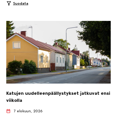
Suodata
Katujen uudelleenpäällystykset jatkuvat ensi
viikolla
7 elokuun, 2026