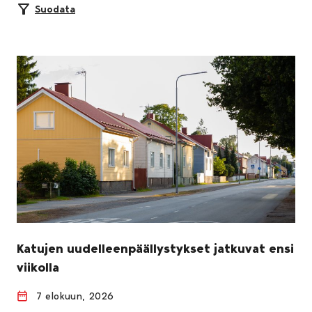
Suodata
Katujen uudelleenpäällystykset jatkuvat ensi
viikolla
7 elokuun, 2026