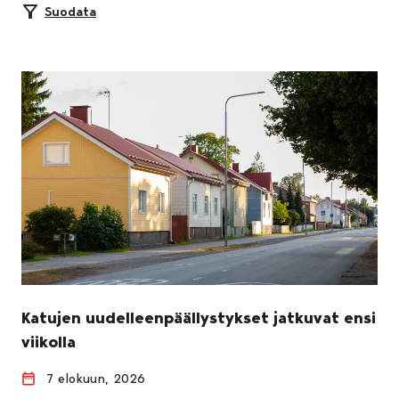
Suodata
Katujen uudelleenpäällystykset jatkuvat ensi
viikolla
7 elokuun, 2026