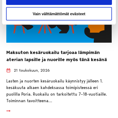
Vain välttämättömät evästeet
Maksuton kesäruokailu tarjoaa lämpimän
aterian lapsille ja nuorille myös tänä kesänä
21 toukokuun, 2026
Lasten ja nuorten kesäruokailu käynnistyy jälleen 1.
kesäkuuta alkaen kahdeksassa toimipisteessä eri
puolilla Poria. Ruokailu on tarkoitettu 7–18-vuotiaille.
Toiminnan tavoitteena…