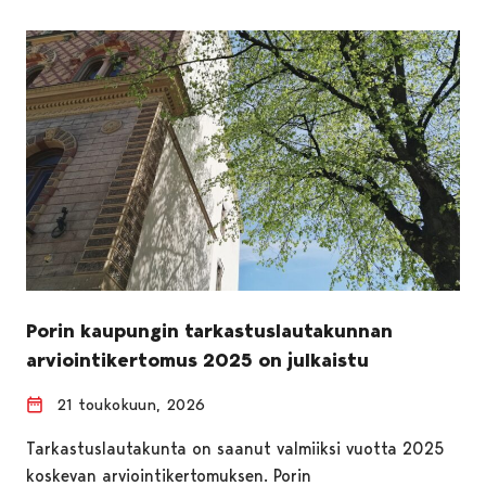
Porin kaupungin tarkastuslautakunnan
arviointikertomus 2025 on julkaistu
21 toukokuun, 2026
Tarkastuslautakunta on saanut valmiiksi vuotta 2025
koskevan arviointikertomuksen. Porin