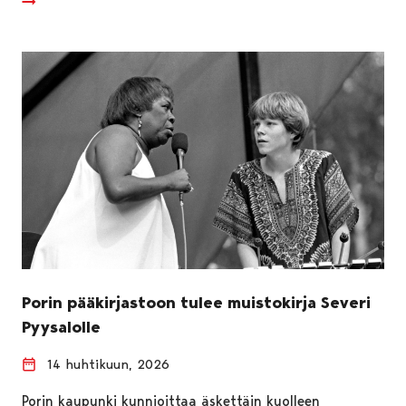
Porin pääkirjastoon tulee muistokirja Severi
Pyysalolle
14 huhtikuun, 2026
Porin kaupunki kunnioittaa äskettäin kuolleen