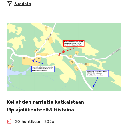
Suodata
Kellahden rantatie katkaistaan
läpiajoliikenteeltä tiistaina
20 huhtikuun, 2026