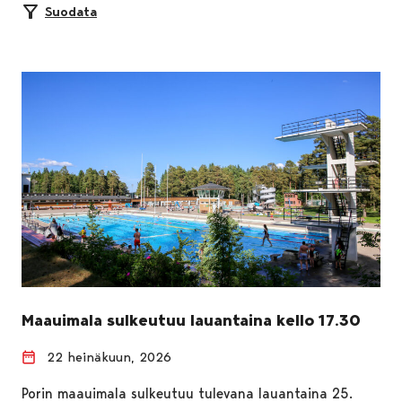
Suodata
Maauimala sulkeutuu lauantaina kello 17.30
22 heinäkuun, 2026
Porin maauimala sulkeutuu tulevana lauantaina 25.