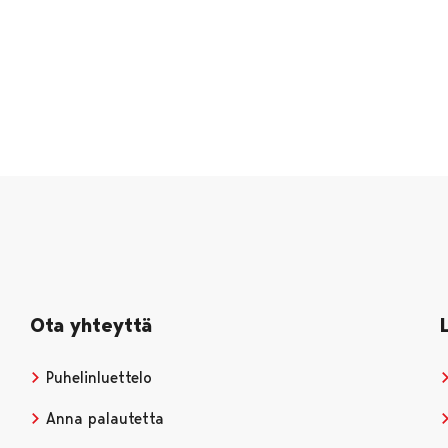
Ota yhteyttä
Puhelinluettelo
Anna palautetta