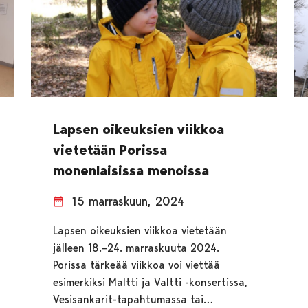
Lapsen oikeuksien viikkoa
vietetään Porissa
monenlaisissa menoissa
15 marraskuun, 2024
Lapsen oikeuksien viikkoa vietetään
jälleen 18.–24. marraskuuta 2024.
Porissa tärkeää viikkoa voi viettää
esimerkiksi Maltti ja Valtti -konsertissa,
Vesisankarit-tapahtumassa tai…