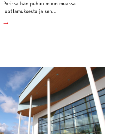
Porissa hän puhuu muun muassa
luottamuksesta ja sen…