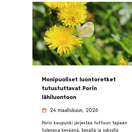
Monipuoliset luontoretket
tutustuttavat Porin
lähiluontoon
24 maaliskuun, 2026
Porin kaupunki järjestää tuttuun tapaan
tulevana keväänä, kesällä ja syksyllä