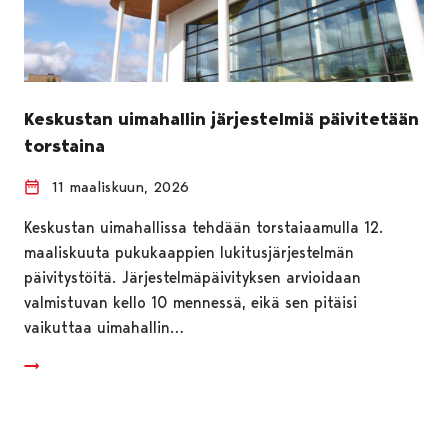
Keskustan uimahallin järjestelmiä päivitetään
torstaina
11 maaliskuun, 2026
Keskustan uimahallissa tehdään torstaiaamulla 12.
maaliskuuta pukukaappien lukitusjärjestelmän
päivitystöitä. Järjestelmäpäivityksen arvioidaan
valmistuvan kello 10 mennessä, eikä sen pitäisi
vaikuttaa uimahallin…