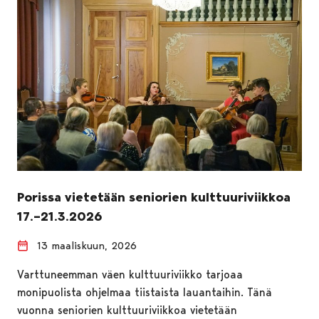
Porissa vietetään seniorien kulttuuriviikkoa
17.–21.3.2026
13 maaliskuun, 2026
Varttuneemman väen kulttuuriviikko tarjoaa
monipuolista ohjelmaa tiistaista lauantaihin. Tänä
vuonna seniorien kulttuuriviikkoa vietetään