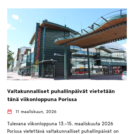
Valtakunnalliset puhallinpäivät vietetään
tänä viikonloppuna Porissa
11 maaliskuun, 2026
Tulevana viikonloppuna 13.–15. maaliskuuta 2026
Porissa vietettävä valtakunnalliset puhallinpäivät on