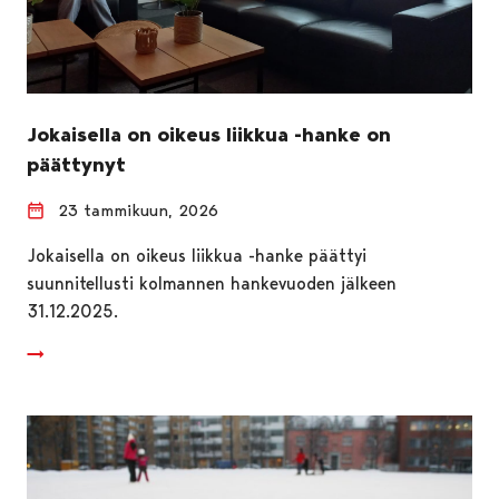
Jokaisella on oikeus liikkua -hanke on
päättynyt
23 tammikuun, 2026
Jokaisella on oikeus liikkua -hanke päättyi
suunnitellusti kolmannen hankevuoden jälkeen
31.12.2025.