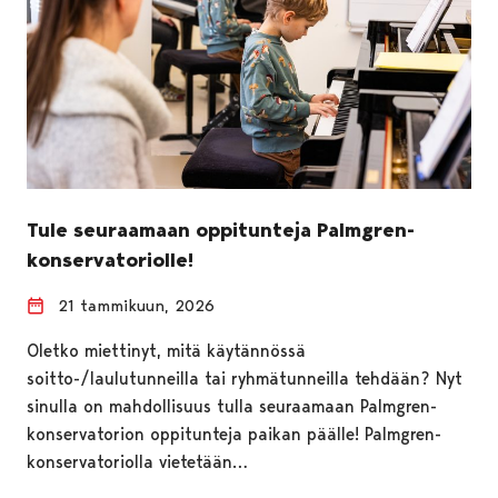
Tule seuraamaan oppitunteja Palmgren-
konservatoriolle!
21 tammikuun, 2026
Oletko miettinyt, mitä käytännössä
soitto-/laulutunneilla tai ryhmätunneilla tehdään? Nyt
sinulla on mahdollisuus tulla seuraamaan Palmgren-
konservatorion oppitunteja paikan päälle! Palmgren-
konservatoriolla vietetään…