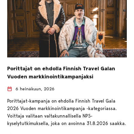
Porittajat on ehdolla Finnish Travel Galan
Vuoden markkinointikampanjaksi
6 heinäkuun, 2026
Porittajat-kampanja on ehdolla Finnish Travel Gala
2026 Vuoden markkinointikampanja -kategoriassa.
Voittaja valitaan valtakunnallisella NPS-
kyselytutkimuksella, joka on avoinna 31.8.2026 saakka.