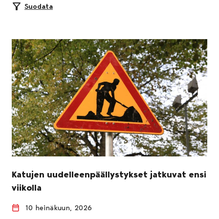
Suodata
Katujen uudelleenpäällystykset jatkuvat ensi
viikolla
10 heinäkuun, 2026