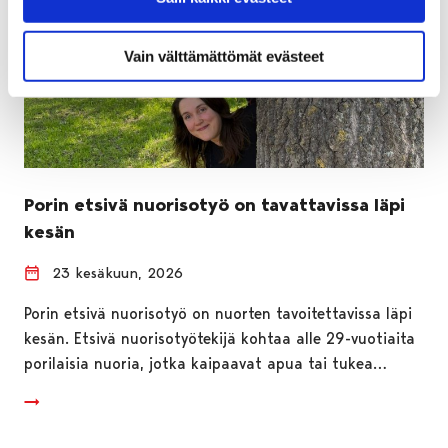
Vain välttämättömät evästeet
Porin etsivä nuorisotyö on tavattavissa läpi
kesän
23 kesäkuun, 2026
Porin etsivä nuorisotyö on nuorten tavoitettavissa läpi
kesän. Etsivä nuorisotyötekijä kohtaa alle 29-vuotiaita
porilaisia nuoria, jotka kaipaavat apua tai tukea…