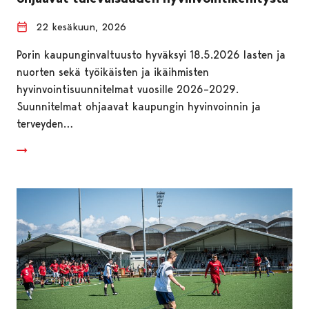
22 kesäkuun, 2026
Porin kaupunginvaltuusto hyväksyi 18.5.2026 lasten ja
nuorten sekä työikäisten ja ikäihmisten
hyvinvointisuunnitelmat vuosille 2026–2029.
Suunnitelmat ohjaavat kaupungin hyvinvoinnin ja
terveyden…