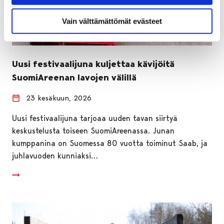
Vain välttämättömät evästeet
Uusi festivaalijuna kuljettaa kävijöitä
SuomiAreenan lavojen välillä
23 kesäkuun, 2026
Uusi festivaalijuna tarjoaa uuden tavan siirtyä
keskustelusta toiseen SuomiAreenassa. Junan
kumppanina on Suomessa 80 vuotta toiminut Saab, ja
juhlavuoden kunniaksi…