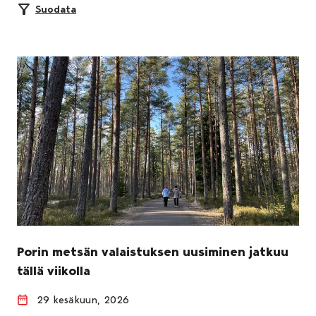
Suodata
Porin metsän valaistuksen uusiminen jatkuu
tällä viikolla
29 kesäkuun, 2026