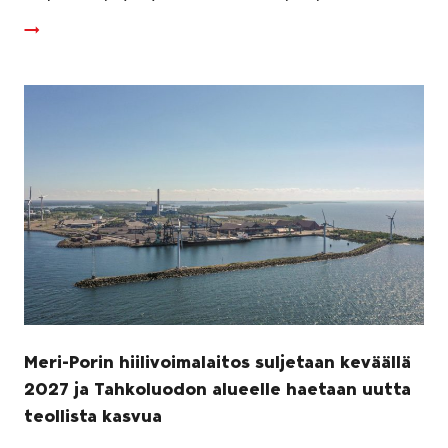
Meri-Porin hiilivoimalaitos suljetaan keväällä
2027 ja Tahkoluodon alueelle haetaan uutta
teollista kasvua