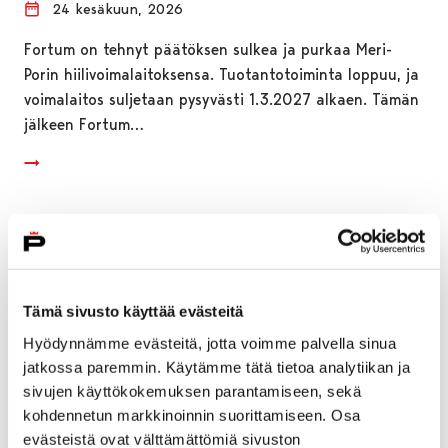
24 kesäkuun, 2026
Fortum on tehnyt päätöksen sulkea ja purkaa Meri-
Porin hiilivoimalaitoksensa. Tuotantotoiminta loppuu, ja
voimalaitos suljetaan pysyvästi 1.3.2027 alkaen. Tämän
jälkeen Fortum…
Tämä sivusto käyttää evästeitä
Hyödynnämme evästeitä, jotta voimme palvella sinua
jatkossa paremmin. Käytämme tätä tietoa analytiikan ja
sivujen käyttökokemuksen parantamiseen, sekä
kohdennetun markkinoinnin suorittamiseen. Osa
evästeistä ovat välttämättömiä sivuston