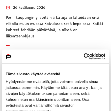
26 kesäkuun, 2026
Porin kaupungin ylläpitämiä katuja asfaltoidaan ensi
viikolla muun muassa Koivulassa sekä Impolassa. Kaikki
kohteet tehdään päivätöinä, ja niissä on
liikenteenohjaus.
Tämä sivusto käyttää evästeitä
Hyödynnämme evästeitä, jotta voimme palvella sinua
jatkossa paremmin. Käytämme tätä tietoa analytiikan ja
sivujen käyttökokemuksen parantamiseen, sekä
kohdennetun markkinoinnin suorittamiseen. Osa
evästeistä ovat välttämättömiä sivuston