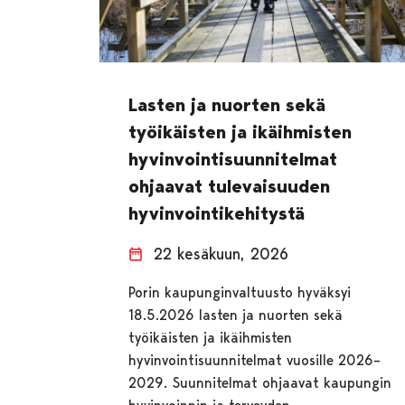
Lasten ja nuorten sekä
työikäisten ja ikäihmisten
hyvinvointisuunnitelmat
ohjaavat tulevaisuuden
hyvinvointikehitystä
22 kesäkuun, 2026
Porin kaupunginvaltuusto hyväksyi
18.5.2026 lasten ja nuorten sekä
työikäisten ja ikäihmisten
hyvinvointisuunnitelmat vuosille 2026–
2029. Suunnitelmat ohjaavat kaupungin