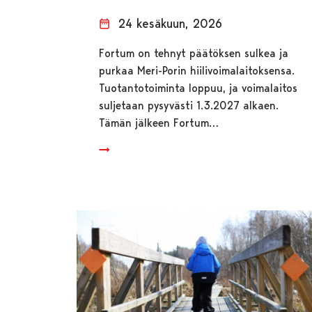
24 kesäkuun, 2026
Fortum on tehnyt päätöksen sulkea ja
purkaa Meri-Porin hiilivoimalaitoksensa.
Tuotantotoiminta loppuu, ja voimalaitos
suljetaan pysyvästi 1.3.2027 alkaen.
Tämän jälkeen Fortum…