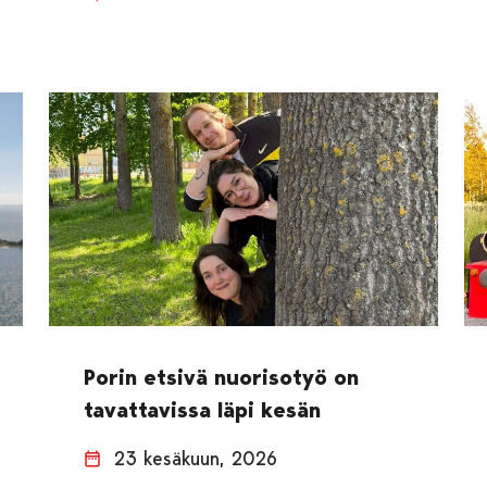
Porin etsivä nuorisotyö on
tavattavissa läpi kesän
23 kesäkuun, 2026