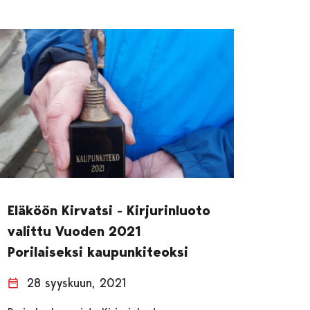
Eläköön Kirvatsi - Kirjurinluoto
valittu Vuoden 2021
Porilaiseksi kaupunkiteoksi
28 syyskuun, 2021