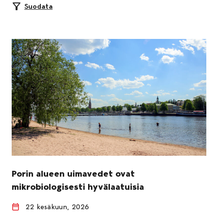
Suodata
Porin alueen uimavedet ovat
mikrobiologisesti hyvälaatuisia
22 kesäkuun, 2026