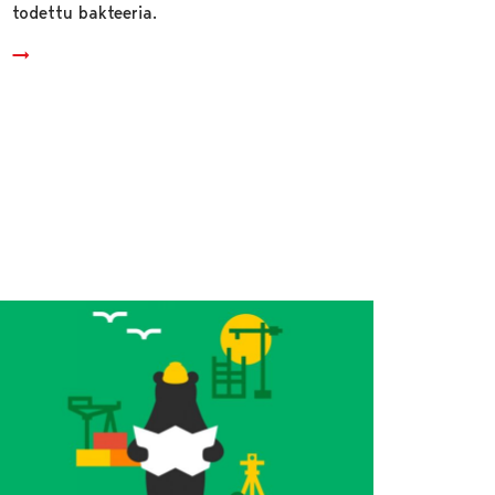
todettu bakteeria.