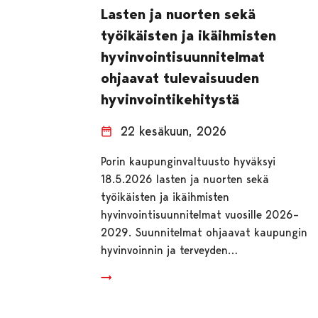
Lasten ja nuorten sekä
työikäisten ja ikäihmisten
hyvinvointisuunnitelmat
ohjaavat tulevaisuuden
hyvinvointikehitystä
22 kesäkuun, 2026
Porin kaupunginvaltuusto hyväksyi
18.5.2026 lasten ja nuorten sekä
työikäisten ja ikäihmisten
hyvinvointisuunnitelmat vuosille 2026–
2029. Suunnitelmat ohjaavat kaupungin
hyvinvoinnin ja terveyden…