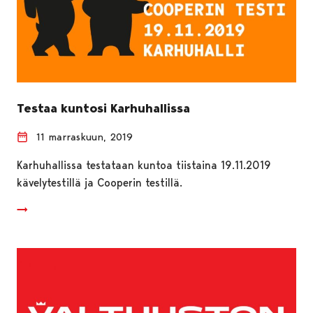
Testaa kuntosi Karhuhallissa
11 marraskuun, 2019
Karhuhallissa testataan kuntoa tiistaina 19.11.2019
kävelytestillä ja Cooperin testillä.