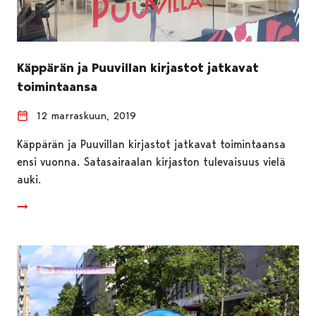
Käppärän ja Puuvillan kirjastot jatkavat
toimintaansa
12 marraskuun, 2019
Käppärän ja Puuvillan kirjastot jatkavat toimintaansa
ensi vuonna. Satasairaalan kirjaston tulevaisuus vielä
auki.