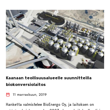
Kaanaan teollisuusalueelle suunnitteilla
biokonversiolaitos
11 marraskuun, 2019
Hanketta valmistelee BioEnergo Oy, ja laitoksen on