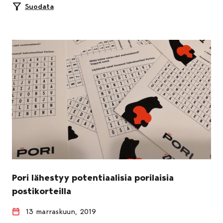
Suodata
Pori lähestyy potentiaalisia porilaisia
postikorteilla
13 marraskuun, 2019