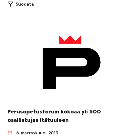
Suodata
Perusopetusforum kokoaa yli 500
osallistujaa Itätuuleen
6 marraskuun, 2019