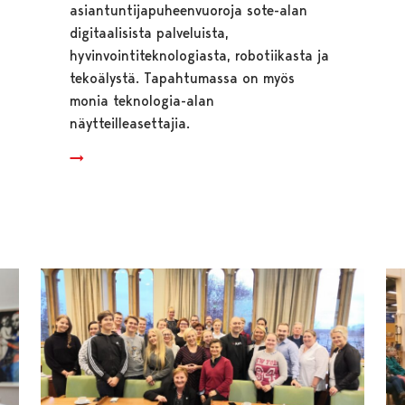
asiantuntijapuheenvuoroja sote-alan
digitaalisista palveluista,
hyvinvointiteknologiasta, robotiikasta ja
tekoälystä. Tapahtumassa on myös
monia teknologia-alan
näytteilleasettajia.