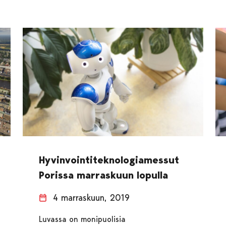
Hyvinvointiteknologiamessut
Porissa marraskuun lopulla
4 marraskuun, 2019
Luvassa on monipuolisia