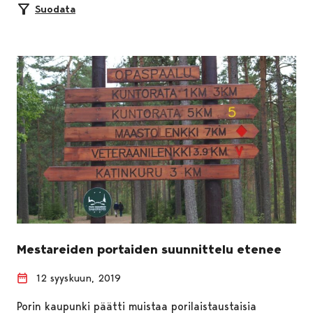
Suodata
Mestareiden portaiden suunnittelu etenee
12 syyskuun, 2019
Porin kaupunki päätti muistaa porilaistaustaisia