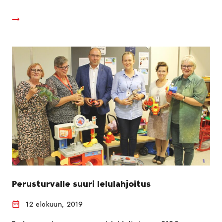
Perusturvalle suuri lelulahjoitus
12 elokuun, 2019