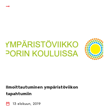
Ilmoittautuminen ympäristöviikon
tapahtumiin
13 elokuun, 2019