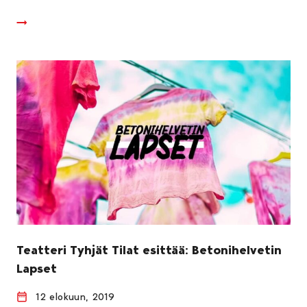
Teatteri Tyhjät Tilat esittää: Betonihelvetin
Lapset
12 elokuun, 2019