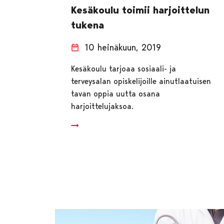
Kesäkoulu toimii harjoittelun
tukena
10 heinäkuun, 2019
Kesäkoulu tarjoaa sosiaali- ja
terveysalan opiskelijoille ainutlaatuisen
tavan oppia uutta osana
harjoittelujaksoa.