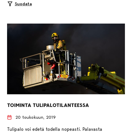
Suodata
TOIMINTA TULIPALOTILANTEESSA
20 toukokuun, 2019
Tulipalo voi edetä todella nopeasti. Palavasta