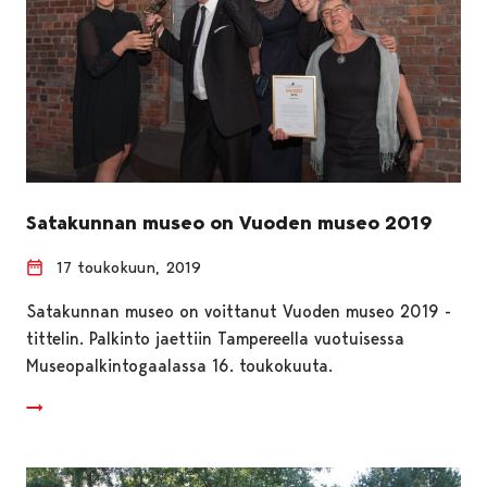
Satakunnan museo on Vuoden museo 2019
17 toukokuun, 2019
Satakunnan museo on voittanut Vuoden museo 2019 -
tittelin. Palkinto jaettiin Tampereella vuotuisessa
Museopalkintogaalassa 16. toukokuuta.