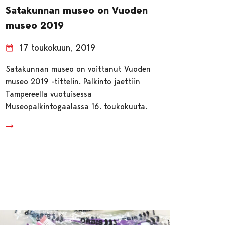
Satakunnan museo on Vuoden
museo 2019
17 toukokuun, 2019
Satakunnan museo on voittanut Vuoden
museo 2019 -tittelin. Palkinto jaettiin
Tampereella vuotuisessa
Museopalkintogaalassa 16. toukokuuta.