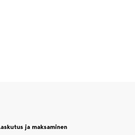
Laskutus ja maksaminen