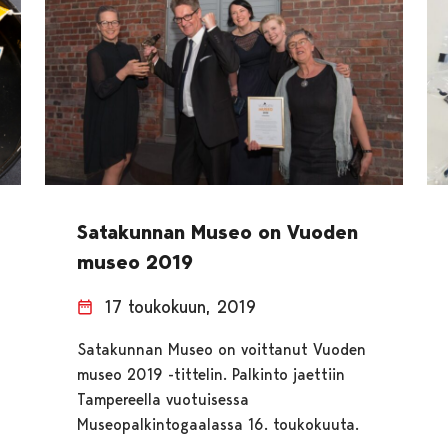
Satakunnan Museo on Vuoden
museo 2019
17 toukokuun, 2019
Satakunnan Museo on voittanut Vuoden
museo 2019 -tittelin. Palkinto jaettiin
Tampereella vuotuisessa
Museopalkintogaalassa 16. toukokuuta.