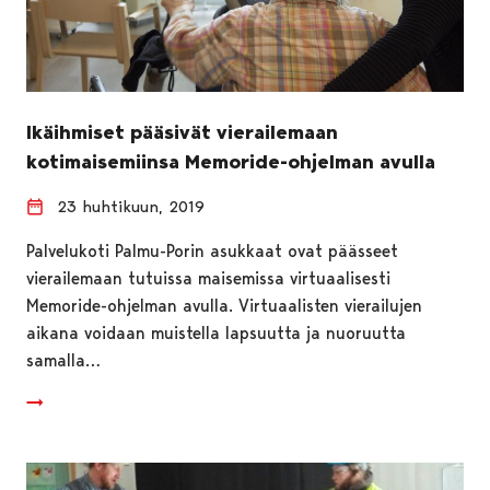
Ikäihmiset pääsivät vierailemaan
kotimaisemiinsa Memoride-ohjelman avulla
23 huhtikuun, 2019
Palvelukoti Palmu-Porin asukkaat ovat päässeet
vierailemaan tutuissa maisemissa virtuaalisesti
Memoride-ohjelman avulla. Virtuaalisten vierailujen
aikana voidaan muistella lapsuutta ja nuoruutta
samalla…