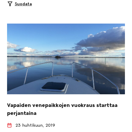
Suodata
Vapaiden venepaikkojen vuokraus starttaa
perjantaina
23 huhtikuun, 2019