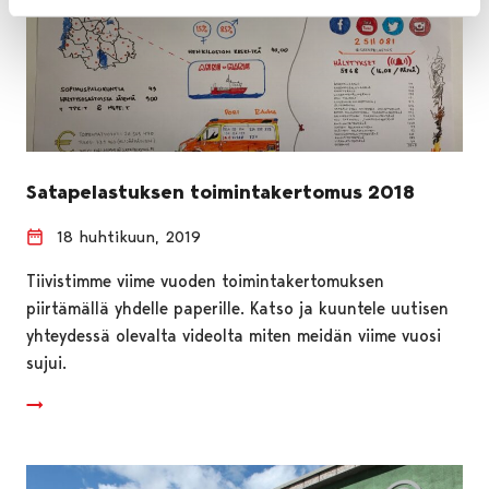
Satapelastuksen toimintakertomus 2018
18 huhtikuun, 2019
Tiivistimme viime vuoden toimintakertomuksen
piirtämällä yhdelle paperille. Katso ja kuuntele uutisen
yhteydessä olevalta videolta miten meidän viime vuosi
sujui.