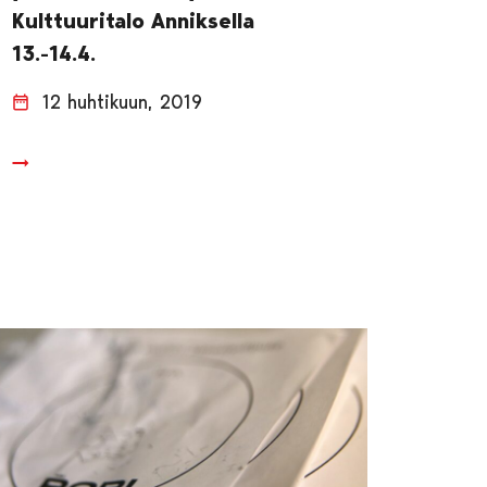
Kulttuuritalo Anniksella
13.-14.4.
12 huhtikuun, 2019