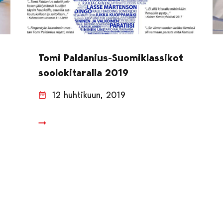
Tomi Paldanius-Suomiklassikot
soolokitaralla 2019
12 huhtikuun, 2019