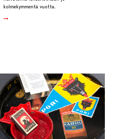
kolmekymmentä vuotta.