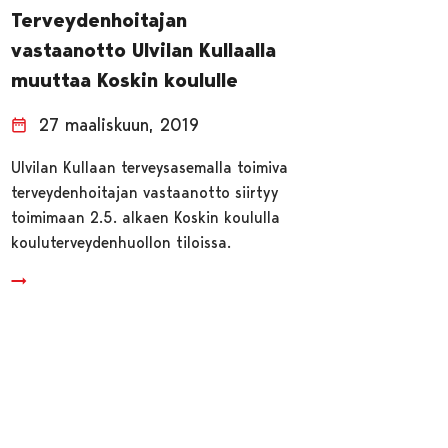
Terveydenhoitajan
vastaanotto Ulvilan Kullaalla
muuttaa Koskin koululle
27 maaliskuun, 2019
Ulvilan Kullaan terveysasemalla toimiva
terveydenhoitajan vastaanotto siirtyy
toimimaan 2.5. alkaen Koskin koululla
kouluterveydenhuollon tiloissa.