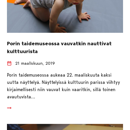
Porin taidemuseossa vauvatkin nauttivat
kulttuurista
21 maaliskuun, 2019
Porin taidemuseossa aukeaa 22. maaliskuuta kaksi
uutta näyttelyä. Näyttelyissä kulttuurin parissa viihtyy
kirjaimellisesti niin vauvat kuin vaaritkin, sillä toinen
avautuvista…