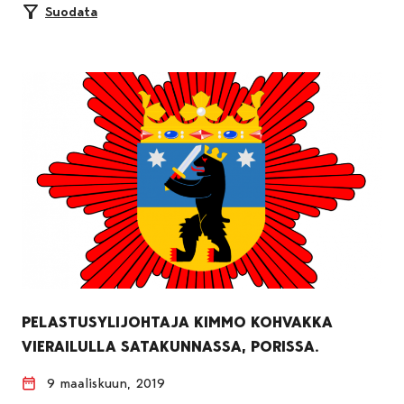
Suodata
PELASTUSYLIJOHTAJA KIMMO KOHVAKKA
VIERAILULLA SATAKUNNASSA, PORISSA.
9 maaliskuun, 2019