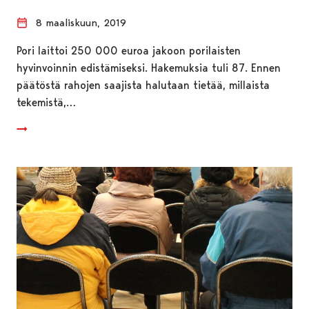
8 maaliskuun, 2019
Pori laittoi 250 000 euroa jakoon porilaisten
hyvinvoinnin edistämiseksi. Hakemuksia tuli 87. Ennen
päätöstä rahojen saajista halutaan tietää, millaista
tekemistä,…