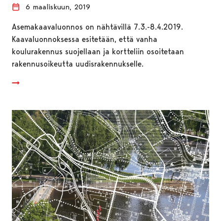
6 maaliskuun, 2019
Asemakaavaluonnos on nähtävillä 7.3.-8.4.2019.
Kaavaluonnoksessa esitetään, että vanha
koulurakennus suojellaan ja kortteliin osoitetaan
rakennusoikeutta uudisrakennukselle.