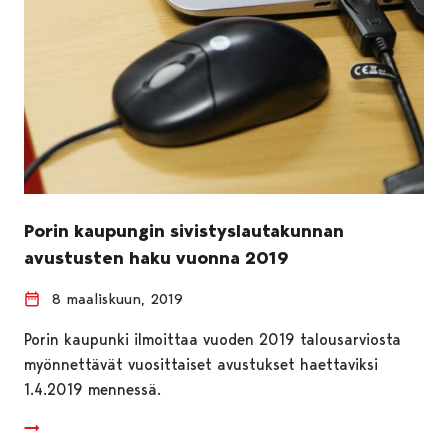
Porin kaupungin sivistyslautakunnan
avustusten haku vuonna 2019
8 maaliskuun, 2019
Porin kaupunki ilmoittaa vuoden 2019 talousarviosta
myönnettävät vuosittaiset avustukset haettaviksi
1.4.2019 mennessä.