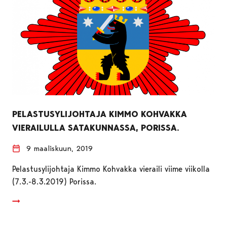
PELASTUSYLIJOHTAJA KIMMO KOHVAKKA
VIERAILULLA SATAKUNNASSA, PORISSA.
9 maaliskuun, 2019
Pelastusylijohtaja Kimmo Kohvakka vieraili viime viikolla
(7.3.-8.3.2019) Porissa.