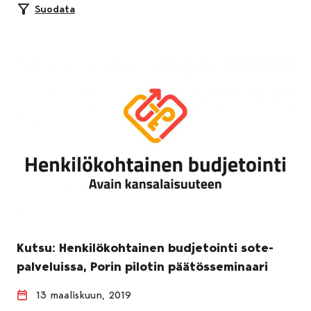
Suodata
Kutsu: Henkilökohtainen budjetointi sote-
palveluissa, Porin pilotin päätösseminaari
13 maaliskuun, 2019