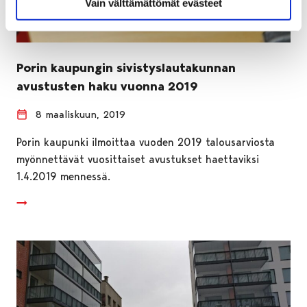
Vain välttämättömät evästeet
Porin kaupungin sivistyslautakunnan
avustusten haku vuonna 2019
8 maaliskuun, 2019
Porin kaupunki ilmoittaa vuoden 2019 talousarviosta
myönnettävät vuosittaiset avustukset haettaviksi
1.4.2019 mennessä.