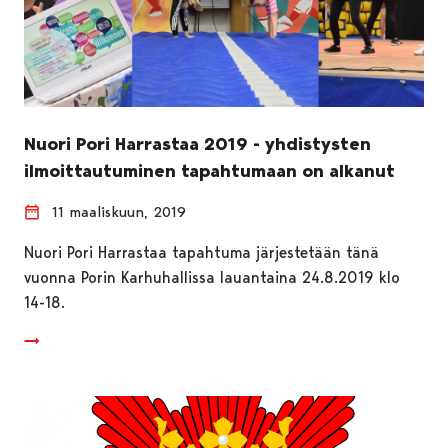
Nuori Pori Harrastaa 2019 - yhdistysten
ilmoittautuminen tapahtumaan on alkanut
11 maaliskuun, 2019
Nuori Pori Harrastaa tapahtuma järjestetään tänä
vuonna Porin Karhuhallissa lauantaina 24.8.2019 klo
14-18.