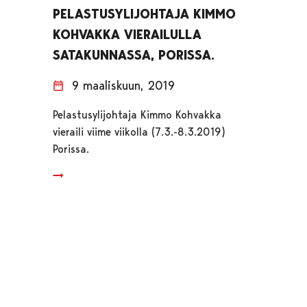
PELASTUSYLIJOHTAJA KIMMO
KOHVAKKA VIERAILULLA
SATAKUNNASSA, PORISSA.
9 maaliskuun, 2019
Pelastusylijohtaja Kimmo Kohvakka
vieraili viime viikolla (7.3.-8.3.2019)
Porissa.