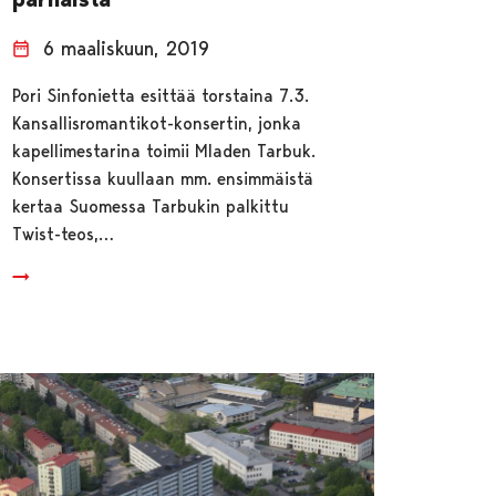
6 maaliskuun, 2019
Pori Sinfonietta esittää torstaina 7.3.
Kansallisromantikot-konsertin, jonka
kapellimestarina toimii Mladen Tarbuk.
Konsertissa kuullaan mm. ensimmäistä
kertaa Suomessa Tarbukin palkittu
Twist-teos,…