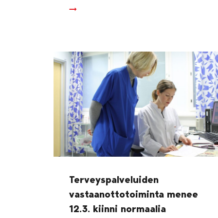
Terveyspalveluiden
vastaanottotoiminta menee
12.3. kiinni normaalia