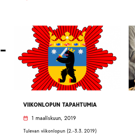
VIIKONLOPUN TAPAHTUMIA
1 maaliskuun, 2019
Tulevan viikonlopun (2.-3.3. 2019)