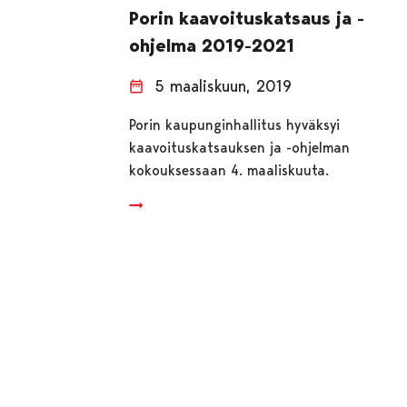
Porin kaavoituskatsaus ja -
ohjelma 2019-2021
5 maaliskuun, 2019
Porin kaupunginhallitus hyväksyi
kaavoituskatsauksen ja -ohjelman
kokouksessaan 4. maaliskuuta.