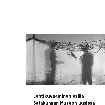
Lehtikuvaaminen esillä
Satakunnan Museon uusissa