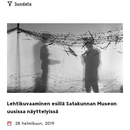
Suodata
Lehtikuvaaminen esillä Satakunnan Museon
uusissa näyttelyissä
28 helmikuun, 2019