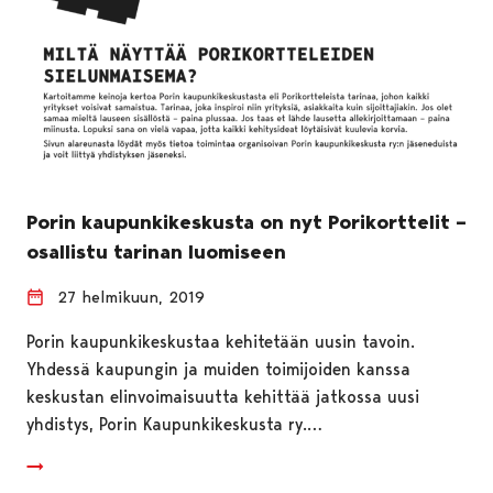
Porin kaupunkikeskusta on nyt Porikorttelit –
osallistu tarinan luomiseen
27 helmikuun, 2019
Porin kaupunkikeskustaa kehitetään uusin tavoin.
Yhdessä kaupungin ja muiden toimijoiden kanssa
keskustan elinvoimaisuutta kehittää jatkossa uusi
yhdistys, Porin Kaupunkikeskusta ry.…