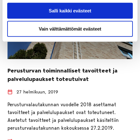
Salli kaikki evästeet
Vain välttämättömät evästeet
Perusturvan toiminnalliset tavoitteet ja
palvelulupaukset toteutuivat
27 helmikuun, 2019
Perusturvalautakunnan vuodelle 2018 asettamat
tavoitteet ja palvelulupaukset ovat toteutuneet.
Asetetut tavoitteet ja palvelulupaukset käsiteltiin
perusturvalautakunnan kokouksessa 27.2.2019.