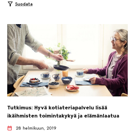
Suodata
Tutkimus: Hyvä kotiateriapalvelu lisää
ikäihmisten toimintakykyä ja elämänlaatua
28 helmikuun, 2019