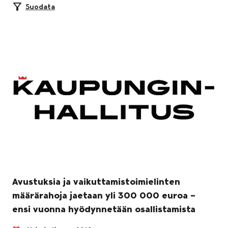
Suodata
Avustuksia ja vaikuttamistoimielinten
määrärahoja jaetaan yli 300 000 euroa –
ensi vuonna hyödynnetään osallistamista