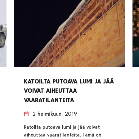
KATOILTA PUTOAVA LUMI JA JÄÄ
VOIVAT AIHEUTTAA
VAARATILANTEITA
2 helmikuun, 2019
Katoilta putoava lumi ja jää voivat
aiheuttaa vaaratilanteita. Tämä on