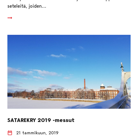
seteleitä, joiden…
SATAREKRY 2019 -messut
21 tammikuun, 2019