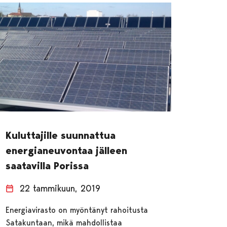
Kuluttajille suunnattua
energianeuvontaa jälleen
saatavilla Porissa
22 tammikuun, 2019
Energiavirasto on myöntänyt rahoitusta
Satakuntaan, mikä mahdollistaa