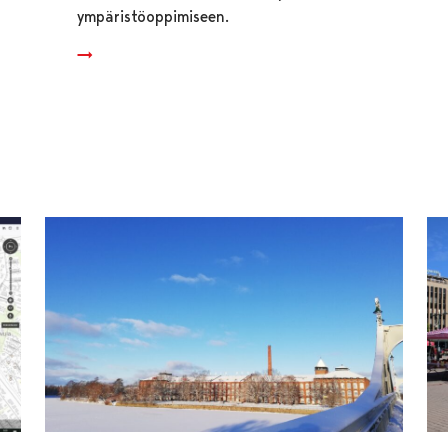
ympäristöoppimiseen.