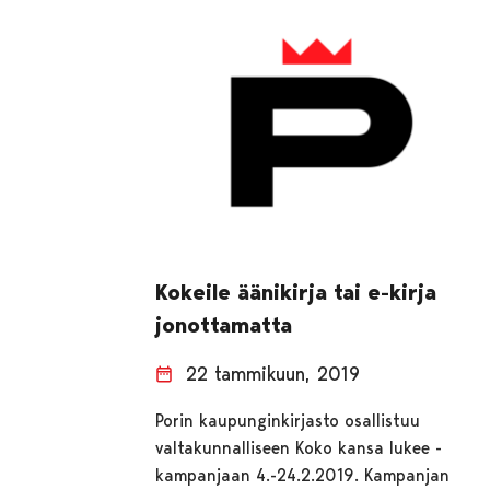
Kokeile äänikirja tai e-kirja
jonottamatta
22 tammikuun, 2019
Porin kaupunginkirjasto osallistuu
valtakunnalliseen Koko kansa lukee -
kampanjaan 4.-24.2.2019. Kampanjan