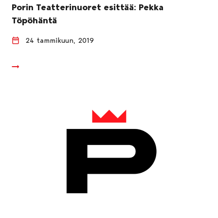
Porin Teatterinuoret esittää: Pekka
Töpöhäntä
24 tammikuun, 2019