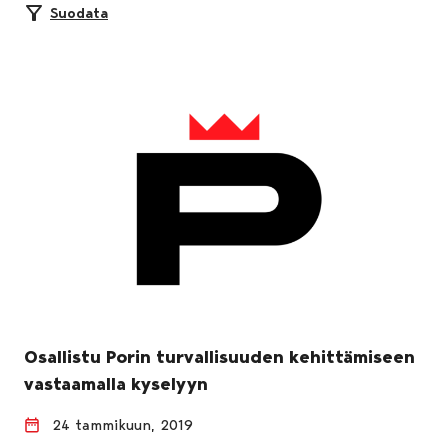
Suodata
Osallistu Porin turvallisuuden kehittämiseen
vastaamalla kyselyyn
24 tammikuun, 2019