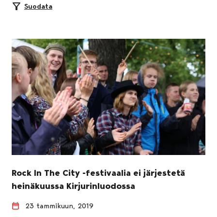
Suodata
Rock In The City -festivaalia ei järjestetä
heinäkuussa Kirjurinluodossa
23 tammikuun, 2019