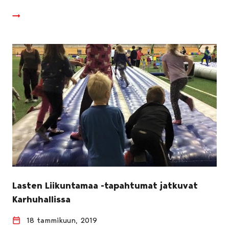
Lasten Liikuntamaa -tapahtumat jatkuvat
Karhuhallissa
18 tammikuun, 2019