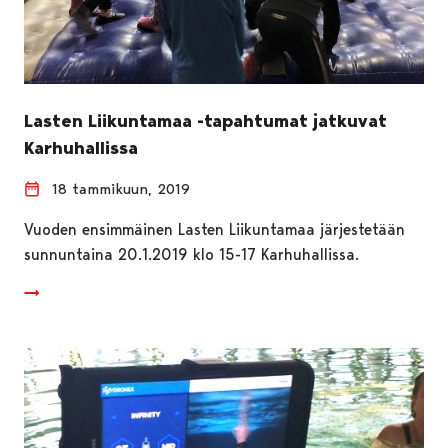
Lasten Liikuntamaa -tapahtumat jatkuvat
Karhuhallissa
18 tammikuun, 2019
Vuoden ensimmäinen Lasten Liikuntamaa järjestetään
sunnuntaina 20.1.2019 klo 15-17 Karhuhallissa.