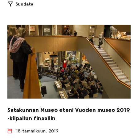
Suodata
Satakunnan Museo eteni Vuoden museo 2019
-kilpailun finaaliin
18 tammikuun, 2019