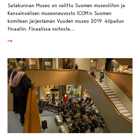
Satakunnan Museo on valittu Suomen museoliiton ja
Kansainvälisen museoneuvosto ICOM:n Suomen
komitean järjestämän Vuoden museo 2019 -kilpailun
finaaliin. Finaalissa voitosta…