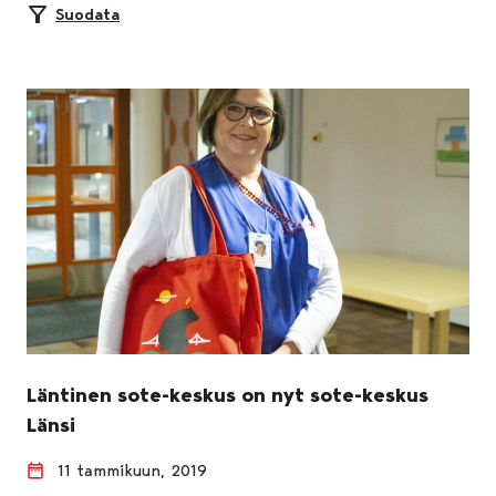
Suodata
Läntinen sote-keskus on nyt sote-keskus
Länsi
11 tammikuun, 2019