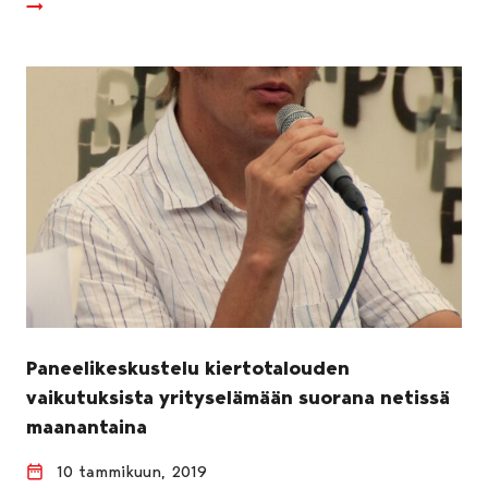
Paneelikeskustelu kiertotalouden
vaikutuksista yrityselämään suorana netissä
maanantaina
10 tammikuun, 2019