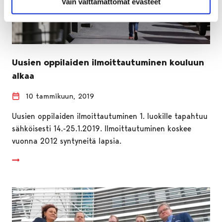
Vain välttämättömät evästeet
Uusien oppilaiden ilmoittautuminen kouluun
alkaa
10 tammikuun, 2019
Uusien oppilaiden ilmoittautuminen 1. luokille tapahtuu
sähköisesti 14.-25.1.2019. Ilmoittautuminen koskee
vuonna 2012 syntyneitä lapsia.