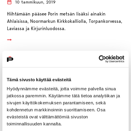
10 tammikuun, 2019
Hiihtämään pääsee Porin metsän lisäksi ainakin
Ahlaisissa, Noormarkun Kirkkokalliolla, Torpankorvessa,
Laviassa ja Kirjurinluodossa.
Tämä sivusto käyttää evästeitä
Hyödynnämme evästeitä, jotta voimme palvella sinua
jatkossa paremmin. Käytämme tätä tietoa analytiikan ja
sivujen käyttökokemuksen parantamiseen, sekä
kohdennetun markkinoinnin suorittamiseen. Osa
evästeistä ovat välttämättömiä sivuston
toiminnallisuuden kannalta.