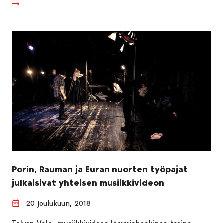
Porin, Rauman ja Euran nuorten työpajat
julkaisivat yhteisen musiikkivideon
20 joulukuun, 2018