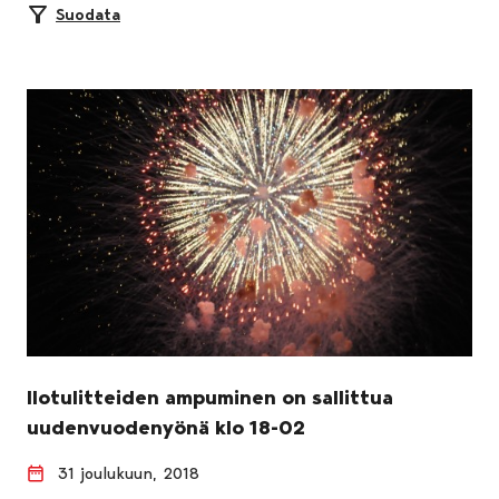
Suodata
Ilotulitteiden ampuminen on sallittua
uudenvuodenyönä klo 18-02
31 joulukuun, 2018