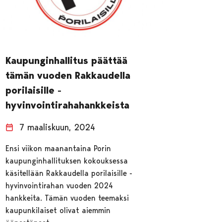
Kaupunginhallitus päättää
tämän vuoden Rakkaudella
porilaisille -
hyvinvointirahahankkeista
7 maaliskuun, 2024
Ensi viikon maanantaina Porin
kaupunginhallituksen kokouksessa
käsitellään Rakkaudella porilaisille -
hyvinvointirahan vuoden 2024
hankkeita. Tämän vuoden teemaksi
kaupunkilaiset olivat aiemmin