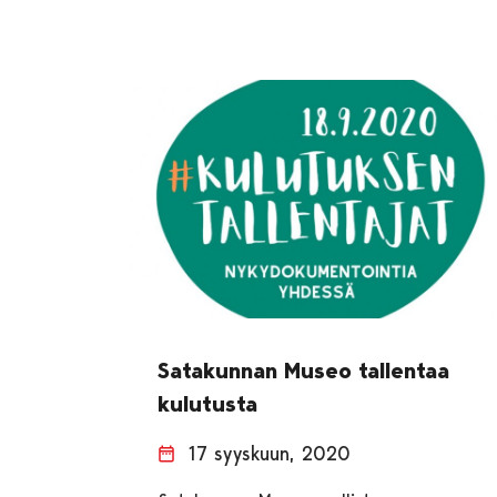
Satakunnan Museo tallentaa
kulutusta
17 syyskuun, 2020