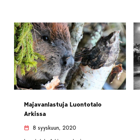
Majavanlastuja Luontotalo
Arkissa
8 syyskuun, 2020