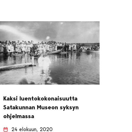
Kaksi luentokokonaisuutta
Satakunnan Museon syksyn
ohjelmassa
24 elokuun, 2020