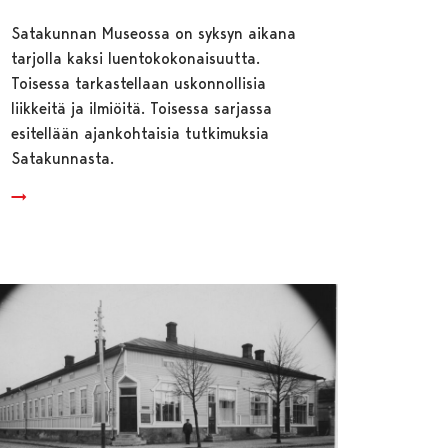
Satakunnan Museossa on syksyn aikana
tarjolla kaksi luentokokonaisuutta.
Toisessa tarkastellaan uskonnollisia
liikkeitä ja ilmiöitä. Toisessa sarjassa
esitellään ajankohtaisia tutkimuksia
Satakunnasta.