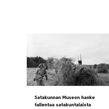
Satakunnan Museon hanke
tallentaa satakuntalaista