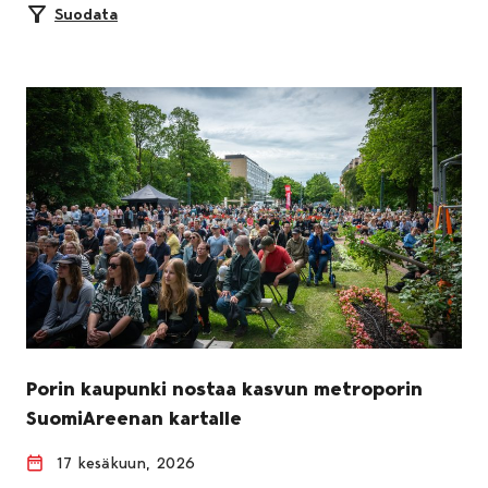
Suodata
Porin kaupunki nostaa kasvun metroporin
SuomiAreenan kartalle
17 kesäkuun, 2026