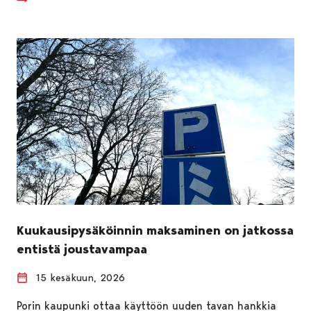
Kuukausipysäköinnin maksaminen on jatkossa
entistä joustavampaa
15 kesäkuun, 2026
Porin kaupunki ottaa käyttöön uuden tavan hankkia